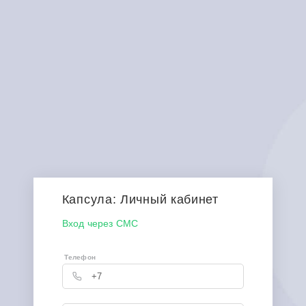
Капсула: Личный кабинет
Вход через СМС
Телефон