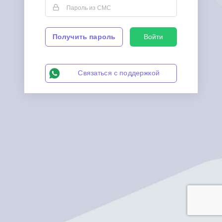
Получить пароль
Войти
Связаться с поддержкой